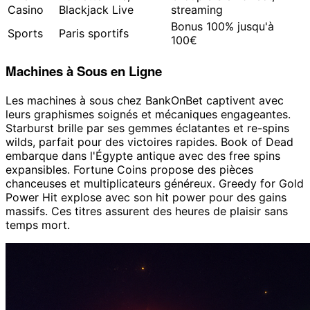
Casino
Blackjack Live
streaming
Bonus 100% jusqu'à
Sports
Paris sportifs
100€
Machines à Sous en Ligne
Les machines à sous chez BankOnBet captivent avec
leurs graphismes soignés et mécaniques engageantes.
Starburst brille par ses gemmes éclatantes et re-spins
wilds, parfait pour des victoires rapides. Book of Dead
embarque dans l'Égypte antique avec des free spins
expansibles. Fortune Coins propose des pièces
chanceuses et multiplicateurs généreux. Greedy for Gold
Power Hit explose avec son hit power pour des gains
massifs. Ces titres assurent des heures de plaisir sans
temps mort.