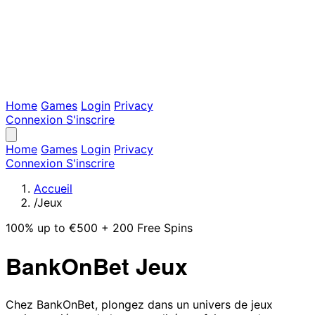
Home
Games
Login
Privacy
Connexion
S'inscrire
Home
Games
Login
Privacy
Connexion
S'inscrire
Accueil
/
Jeux
100% up to €500 + 200 Free Spins
BankOnBet Jeux
Chez BankOnBet, plongez dans un univers de jeux