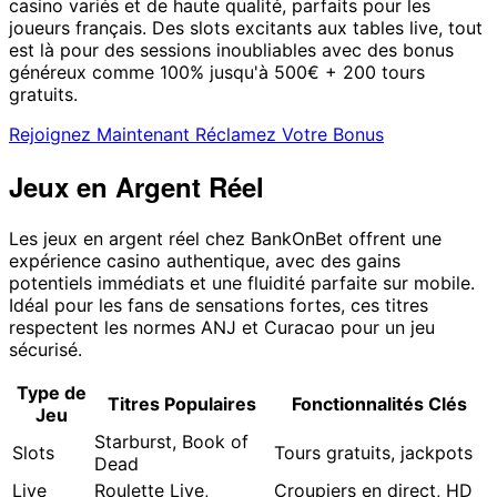
casino variés et de haute qualité, parfaits pour les
joueurs français. Des slots excitants aux tables live, tout
est là pour des sessions inoubliables avec des bonus
généreux comme 100% jusqu'à 500€ + 200 tours
gratuits.
Rejoignez Maintenant
Réclamez Votre Bonus
Jeux en Argent Réel
Les jeux en argent réel chez BankOnBet offrent une
expérience casino authentique, avec des gains
potentiels immédiats et une fluidité parfaite sur mobile.
Idéal pour les fans de sensations fortes, ces titres
respectent les normes ANJ et Curacao pour un jeu
sécurisé.
Type de
Titres Populaires
Fonctionnalités Clés
Jeu
Starburst, Book of
Slots
Tours gratuits, jackpots
Dead
Live
Roulette Live,
Croupiers en direct, HD