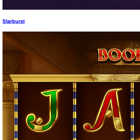
Starburst