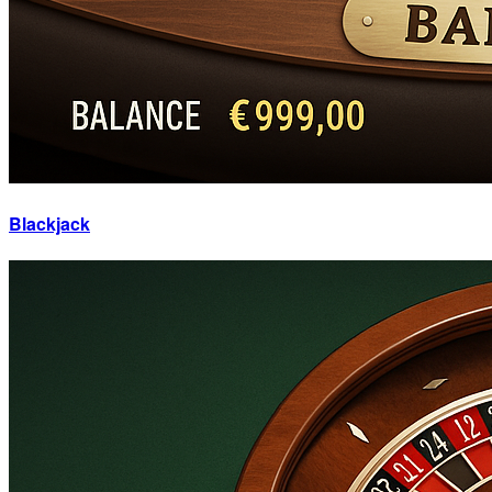
Blackjack