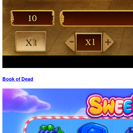
Book of Dead