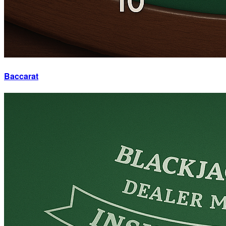
Baccarat